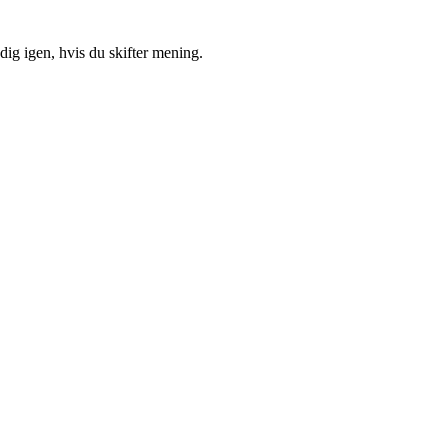
ig igen, hvis du skifter mening.