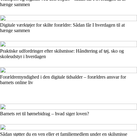
hænge sammen
Digitale værktøjer for skilte forældre: Sådan får I hverdagen til at
hænge sammen
Praktiske udfordringer efter skilsmisse: Håndtering af tøj, sko og
skoleudstyr i hverdagen
Forældremyndighed i den digitale tidsalder – forældres ansvar for
barnets online liv
Barnets ret til børnebidrag – hvad siger loven?
Sådan støtter du en ven eller et familiemedlem under en skilsmisse