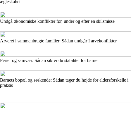
ægteskabet
Undgå økonomiske konflikter før, under og efter en skilsmisse
Arveret i sammenbragte familier: Sådan undgår I arvekonflikter
Ferier og samvær: Sådan sikrer du stabilitet for barnet
Barnets bopæl og søskende: Sådan tager du højde for aldersforskelle i
praksis