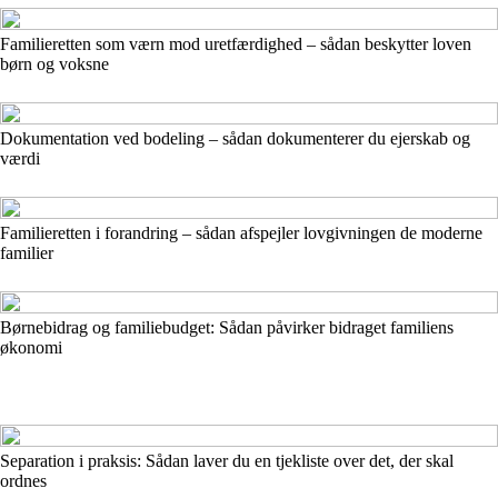
Familieretten som værn mod uretfærdighed – sådan beskytter loven
børn og voksne
Dokumentation ved bodeling – sådan dokumenterer du ejerskab og
værdi
Familieretten i forandring – sådan afspejler lovgivningen de moderne
familier
Børnebidrag og familiebudget: Sådan påvirker bidraget familiens
økonomi
Separation i praksis: Sådan laver du en tjekliste over det, der skal
ordnes