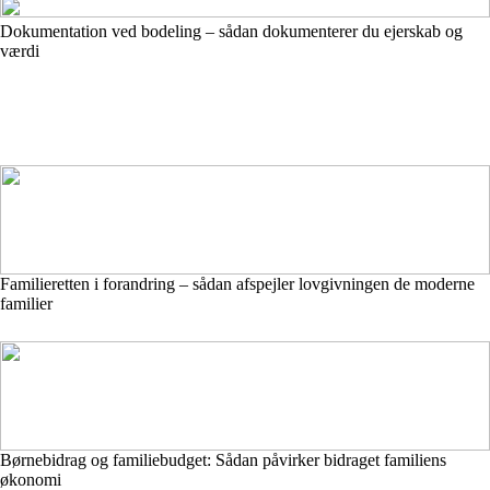
Dokumentation ved bodeling – sådan dokumenterer du ejerskab og
værdi
Familieretten i forandring – sådan afspejler lovgivningen de moderne
familier
Børnebidrag og familiebudget: Sådan påvirker bidraget familiens
økonomi