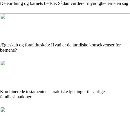
Deleordning og barnets bedste: Sådan vurderer myndighederne en sag
Ægteskab og forældreskab: Hvad er de juridiske konsekvenser for
børnene?
Kombinerede testamenter – praktiske løsninger til særlige
familiesituationer