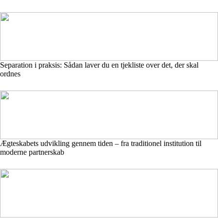
Separation i praksis: Sådan laver du en tjekliste over det, der skal
ordnes
Ægteskabets udvikling gennem tiden – fra traditionel institution til
moderne partnerskab