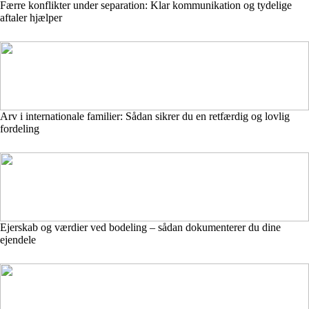
Færre konflikter under separation: Klar kommunikation og tydelige
aftaler hjælper
Arv i internationale familier: Sådan sikrer du en retfærdig og lovlig
fordeling
Ejerskab og værdier ved bodeling – sådan dokumenterer du dine
ejendele