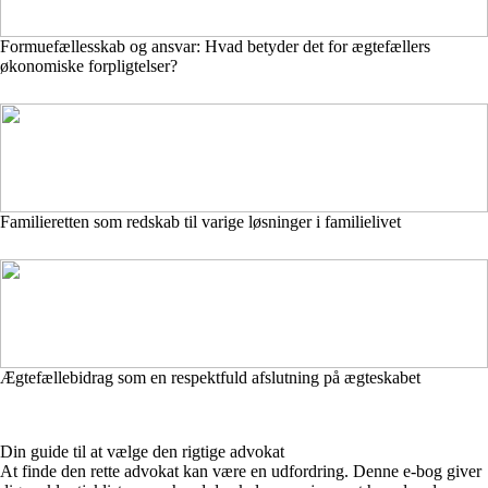
Formuefællesskab og ansvar: Hvad betyder det for ægtefællers
økonomiske forpligtelser?
Familieretten som redskab til varige løsninger i familielivet
Ægtefællebidrag som en respektfuld afslutning på ægteskabet
Din guide til at vælge den rigtige advokat
At finde den rette advokat kan være en udfordring. Denne e-bog giver