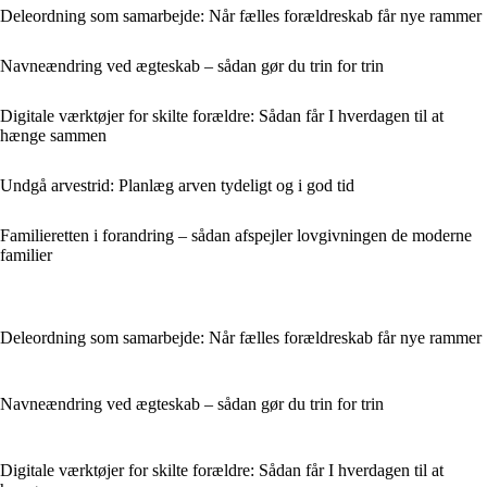
Deleordning som samarbejde: Når fælles forældreskab får nye rammer
Navneændring ved ægteskab – sådan gør du trin for trin
Digitale værktøjer for skilte forældre: Sådan får I hverdagen til at
hænge sammen
Undgå arvestrid: Planlæg arven tydeligt og i god tid
Familieretten i forandring – sådan afspejler lovgivningen de moderne
familier
Deleordning som samarbejde: Når fælles forældreskab får nye rammer
Navneændring ved ægteskab – sådan gør du trin for trin
Digitale værktøjer for skilte forældre: Sådan får I hverdagen til at